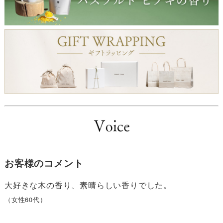
お客様のコメント
大好きな木の香り、素晴らしい香りでした。
（女性60代）