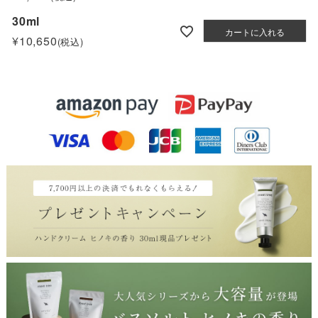
30ml
カートに入れる
¥
10,650
税込