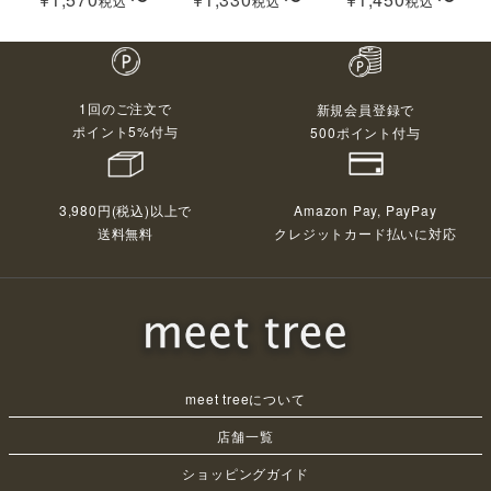
税込
税込
税込
1回のご注文で
新規会員登録で
ポイント5%付与
500ポイント付与
3,980円(税込)以上で
Amazon Pay, PayPay
送料無料
クレジットカード払いに対応
meet treeについて
店舗一覧
ショッピングガイド