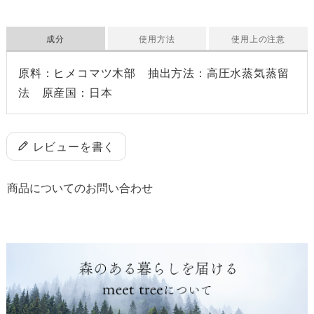
成分
使用方法
使用上の注意
原料：ヒメコマツ木部 抽出方法：高圧水蒸気蒸留
法 原産国：日本
レビューを書く
商品についてのお問い合わせ