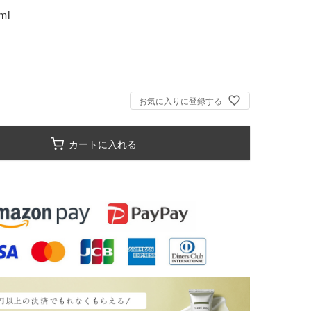
ml
お気に入りに登録する
カートに入れる