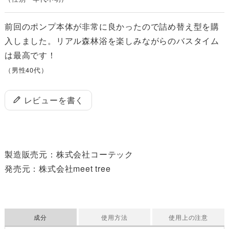
前回のポンプ本体が非常に良かったので詰め替え型を購
入しました。リアル森林浴を楽しみながらのバスタイム
は最高です！
（男性40代）
レビューを書く
製造販売元：株式会社コーテック

発売元：株式会社meet tree 

成分
使用方法
使用上の注意