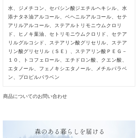
水、ジメチコン、セバシン酸ジエチルヘキシル、水
添ナタネ油アルコール、ベヘニルアルコール、セテ
アリルアルコール、ステアルトリモニウムクロリ
ド、ヒノキ葉油、セトリモニウムクロリド、セテア
リルグルコシド、ステアリン酸グリセリル、ステア
リン酸グリセリル（ＳＥ）、ステアリン酸ＰＥＧ－
１０、トコフェロール、エチドロン酸、クエン酸、
エタノール、フェノキシエタノール、メチルパラベ
ン、プロピルパラベン
商品についてのお問い合わせ