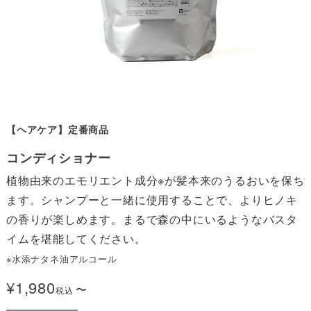
【ヘアケア】定番商品
コンディショナー
植物由来のエモリエント成分※が髪本来のうるおいを保ち
ます。シャンプーと一緒に使用することで、よりヒノキ
の香りが楽しめます。まるで森の中にいるようなバスタ
※水添ナタネ油アルコール
¥
1,980
〜
税込