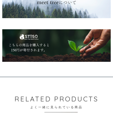
RELATED PRODUCTS
よく一緒に見られている商品