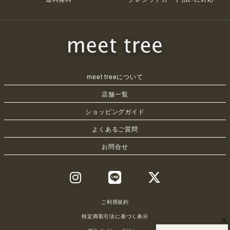
meet treeについて
店舗一覧
ショッピングガイド
よくあるご質問
お問合せ
ご利用規約
特定商取引法に基づく表示