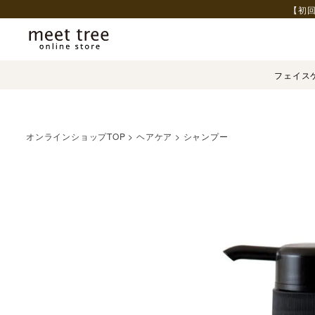
【初回
フェイス
オンラインショップTOP
ヘアケア
シャンプー