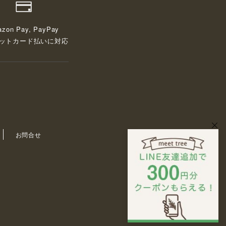
zon Pay, PayPay
ットカード払いに対応
お問合せ