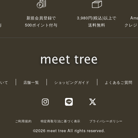
3,980円(税込)以上で
Ama
新規会員登録で
与
送料無料
クレジ
500ポイント付与
について
店舗一覧
ショッピングガイド
よくあるご質問
ご利用規約
特定商取引法に基づく表示
プライバシーポリシー
©2026 meet tree All rights reserved.