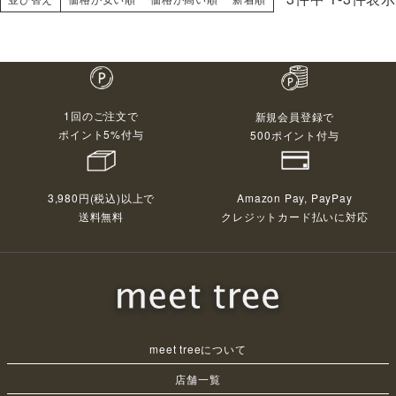
1回のご注文で
新規会員登録で
ポイント5%付与
500ポイント付与
3,980円(税込)以上で
Amazon Pay, PayPay
送料無料
クレジットカード払いに対応
meet treeについて
店舗一覧