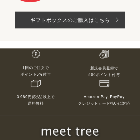
ギフトボックスのご購入はこちら
1回のご注文で
新規会員登録で
ポイント5%付与
500ポイント付与
3,980円(税込)以上で
Amazon Pay, PayPay
送料無料
クレジットカード払いに対応