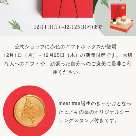
公式ショップに赤色のギフトボックスが登場！
12月1日（月）～12月25日（木）の期間限定です。
大切
な人へのギフトや、頑張った自分へのご褒美に是非ご利
用ください。
meet tree誕生のきっかけとなっ
た
ヒノキの葉のオリジナルシー
リングスタンプ付きです。