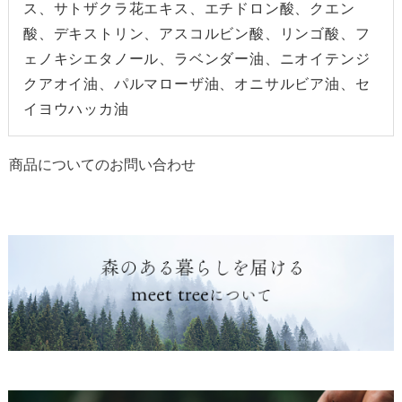
ス、サトザクラ花エキス、エチドロン酸、クエン
酸、デキストリン、アスコルビン酸、リンゴ酸、フ
ェノキシエタノール、ラベンダー油、ニオイテンジ
クアオイ油、パルマローザ油、オニサルビア油、セ
イヨウハッカ油
商品についてのお問い合わせ