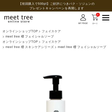
【初回購入で500pt】ご好評につきパク・ソジュンの
プレゼントキャンペーンを再開します
0
MY PAGE
カート
オンラインショップTOP
フェイスケア
検索
meet tree 櫻 フェイシャルソープ
オンラインショップTOP
フェイスケア
meet tree 櫻 スキンケアシリーズ
meet tree 櫻 フェイシャルソープ