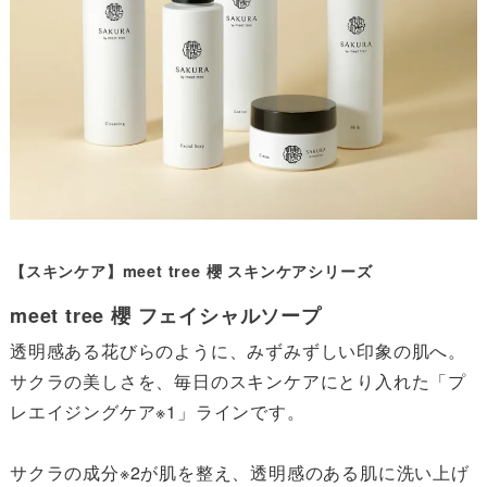
【スキンケア】meet tree 櫻 スキンケアシリーズ
meet tree 櫻 フェイシャルソープ
透明感ある花びらのように、みずみずしい印象の肌へ。
サクラの美しさを、毎日のスキンケアにとり入れた「プ
レエイジングケア※1」ラインです。

サクラの成分※2が肌を整え、透明感のある肌に洗い上げ