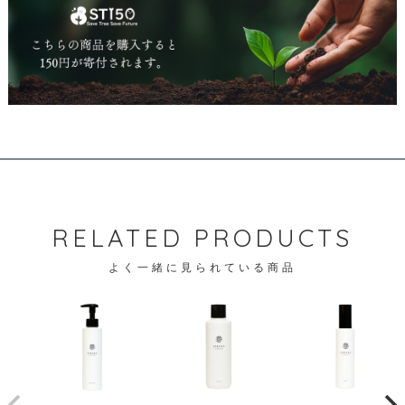
RELATED PRODUCTS
よく一緒に見られている商品