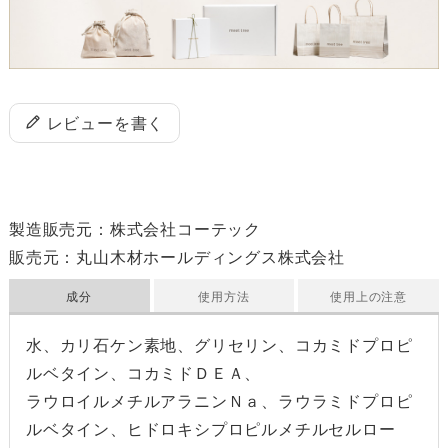
レビューを書く
製造販売元：株式会社コーテック

成分
使用方法
使用上の注意
水、カリ石ケン素地、グリセリン、コカミドプロピ
ルベタイン、コカミドＤＥＡ、
ラウロイルメチルアラニンＮａ、ラウラミドプロピ
ルベタイン、ヒドロキシプロピルメチルセルロー