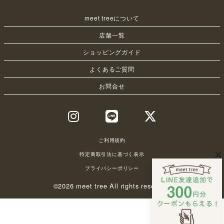
meet treeについて
店舗一覧
ショッピングガイド
よくあるご質問
お問合せ
ご利用規約
特定商取引法に基づく表示
プライバシーポリシー
©2026 meet tree All rights reserved.