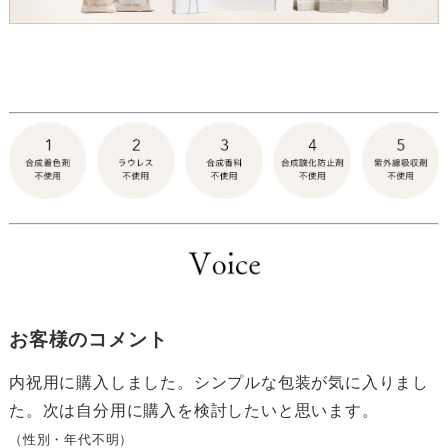
お客様のコメント
内祝用に購入しました。シンプルな包装が気に入りまし
た。次は自分用に購入を検討したいと思います。
（性別・年代不明）