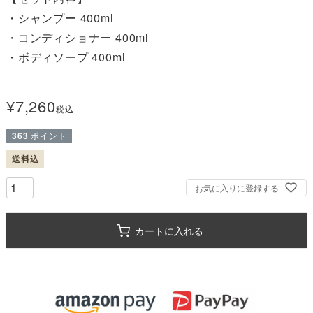
・シャンプー 400ml

・コンディショナー 400ml

・ボディソープ 400ml

¥
7,260
税込
363
ポイント
送料込
お気に入りに登録する
カートに入れる