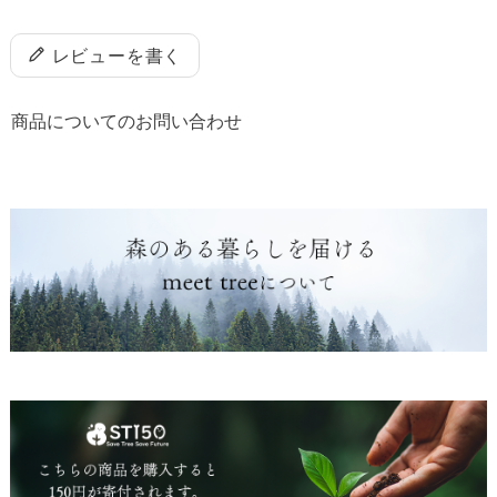
レビューを書く
商品についてのお問い合わせ