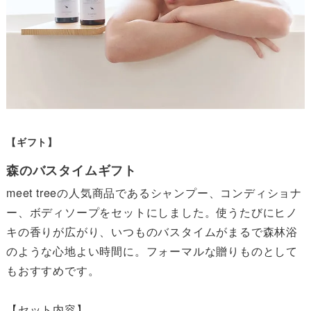
【ギフト】
森のバスタイムギフト
meet treeの人気商品であるシャンプー、コンディショナ
ー、ボディソープをセットにしました。使うたびにヒノ
キの香りが広がり、いつものバスタイムがまるで森林浴
のような心地よい時間に。フォーマルな贈りものとして
もおすすめです。

【セット内容】
