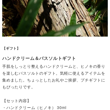
【ギフト】
ハンドクリーム＆バスソルトギフト
手肌をしっとり整えるハンドクリームと、ヒノキの香り
を楽しむバスソルトのギフト。気軽に使えるアイテムを
集めました。ちょっとしたお礼やご挨拶、プチギフトに
もぴったりです。

【セット内容】

・ハンドクリーム（ヒノキ） 30ml
