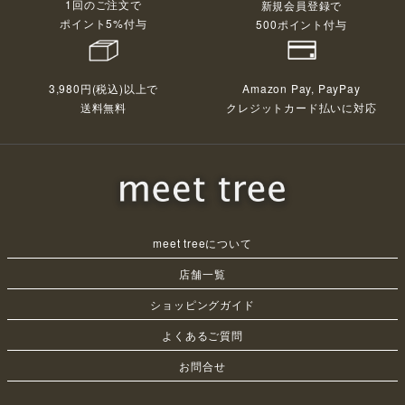
1回のご注文で
新規会員登録で
ポイント5%付与
500ポイント付与
3,980円(税込)以上で
Amazon Pay, PayPay
送料無料
クレジットカード払いに対応
meet treeについて
店舗一覧
ショッピングガイド
よくあるご質問
お問合せ