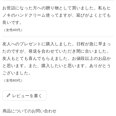
お世話になった方への贈り物として買いました。私もヒ
ノキのハンドクリーム使ってますが、延びがよくとても
良いです。
（女性40代）
友人へのプレゼントに購入しました。日程が急に早まっ
たのですが、発送を合わせていただき間に合いました。
友人もとても喜んでもらえました。お値段以上のお品か
と思います。また、購入したいと思います。ありがとう
ございました。
（女性60代）
レビューを書く
商品についてのお問い合わせ