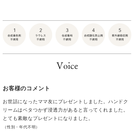
お客様のコメント
お世話になったママ友にプレゼントしました。ハンドク
リームはベタつかず浸透力があると言ってくれました。
とても素敵なプレゼントになりました。
（性別・年代不明）