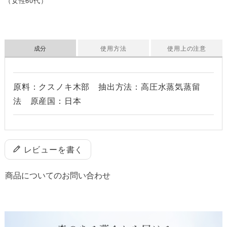
（女性60代）
成分
使用方法
使用上の注意
原料：クスノキ木部 抽出方法：高圧水蒸気蒸留
法 原産国：日本
レビューを書く
商品についてのお問い合わせ