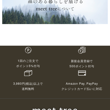
1回のご注文で
新規会員登録で
ポイント5%付与
500ポイント付与
3,980円(税込)以上で
Amazon Pay, PayPay
送料無料
クレジットカード払いに対応