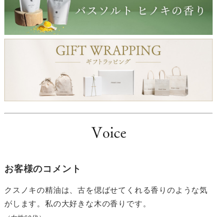
お客様のコメント
クスノキの精油は、古を偲ばせてくれる香りのような気
がします。私の大好きな木の香りです。