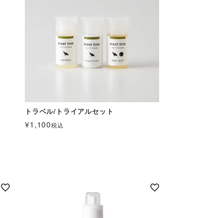
トラベル/トライアルセット
¥
1,100
税込