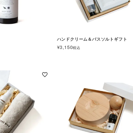
ハンドクリーム＆バスソルトギフト
¥
3,150
税込