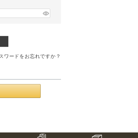
スワードをお忘れですか？