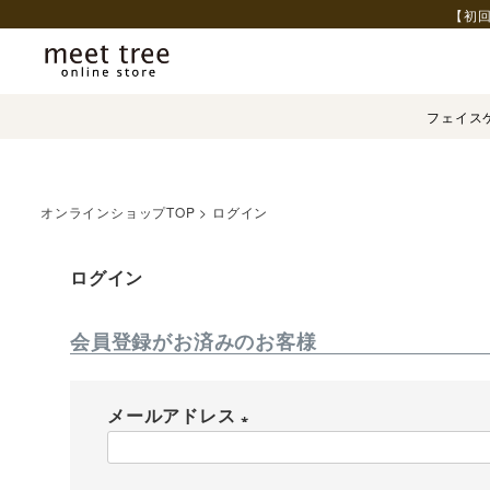
【初回
フェイス
オンラインショップTOP
ログイン
ログイン
会員登録がお済みのお客様
メールアドレス
(
必