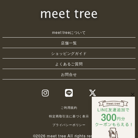
meet treeについて
店舗一覧
ショッピングガイド
よくあるご質問
お問合せ
ご利用規約
特定商取引法に基づく表示
プライバシーポリシー
©2026 meet tree All rights reserved.