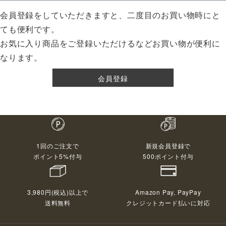
会員登録をしていただきますと、二度目のお買い物時にと
ても便利です。
お気に入り商品をご登録いただけるなどお買い物が便利に
なります。
会員登録
1回のご注文で
新規会員登録で
ポイント5%付与
500ポイント付与
3,980円(税込)以上で
Amazon Pay, PayPay
送料無料
クレジットカード払いに対応