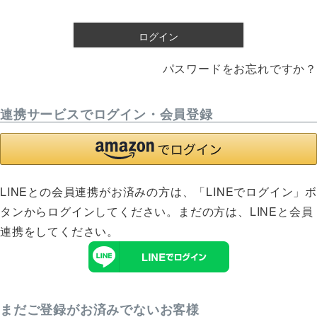
須
)
ログイン
パスワードをお忘れですか？
連携サービスでログイン・会員登録
LINEとの会員連携がお済みの方は、「LINEでログイン」
タンからログインしてください。まだの方は、
LINEと会員
連携
をしてください。
まだご登録がお済みでないお客様