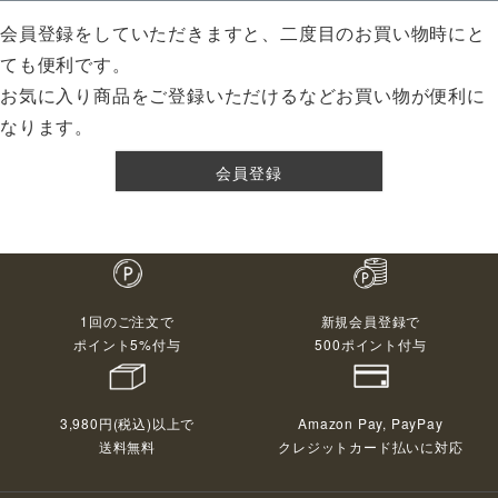
会員登録をしていただきますと、二度目のお買い物時にと
ても便利です。
お気に入り商品をご登録いただけるなどお買い物が便利に
なります。
会員登録
1回のご注文で
新規会員登録で
ポイント5%付与
500ポイント付与
3,980円(税込)以上で
Amazon Pay, PayPay
送料無料
クレジットカード払いに対応