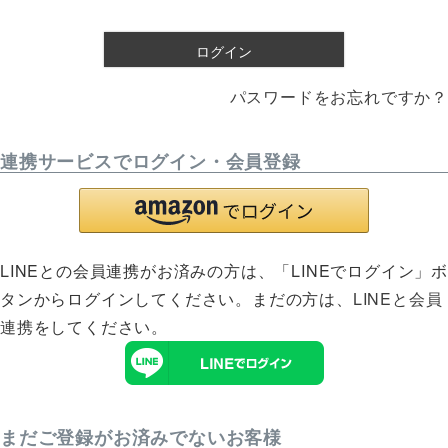
須
)
ログイン
パスワードをお忘れですか？
連携サービスでログイン・会員登録
LINEとの会員連携がお済みの方は、「LINEでログイン」
タンからログインしてください。まだの方は、
LINEと会員
連携
をしてください。
まだご登録がお済みでないお客様