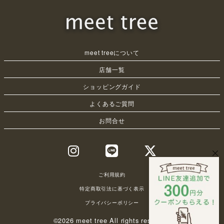
meet treeについて
店舗一覧
ショッピングガイド
よくあるご質問
お問合せ
ご利用規約
特定商取引法に基づく表示
プライバシーポリシー
©2026 meet tree All rights reserved.